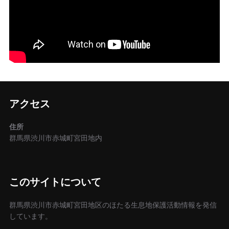
アクセス
住所
群馬県渋川市赤城町宮田地内
このサイトについて
群馬県渋川市赤城町宮田地区のほたる生息地保護活動情報を発信
しています。